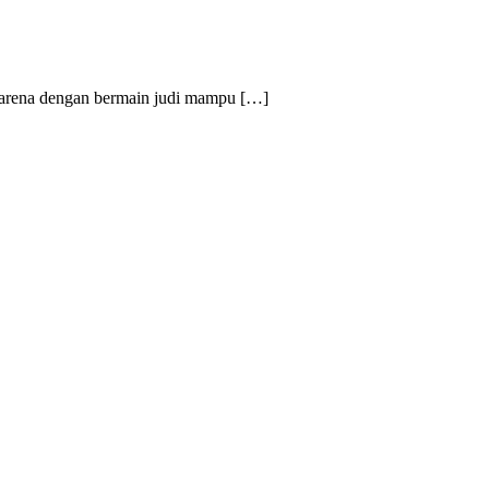
 Karena dengan bermain judi mampu […]