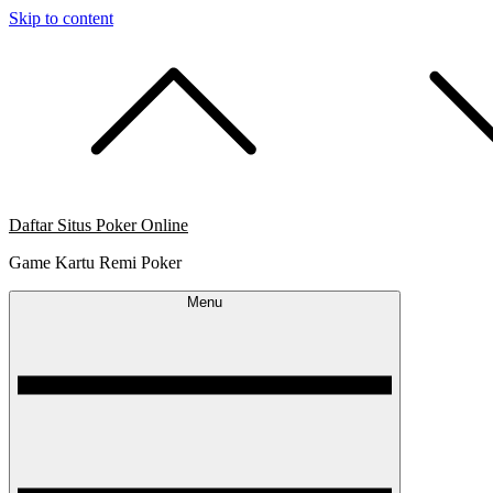
Skip to content
Daftar Situs Poker Online
Game Kartu Remi Poker
Menu