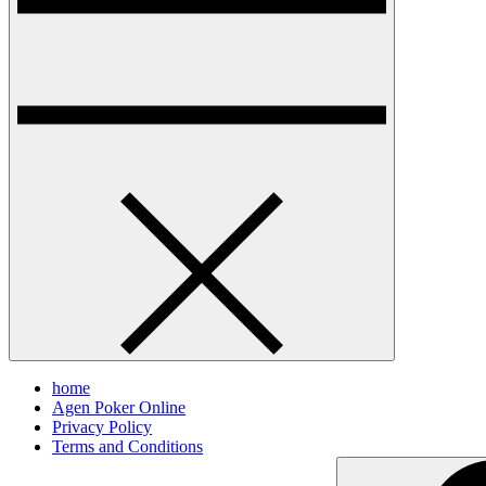
home
Agen Poker Online
Privacy Policy
Terms and Conditions