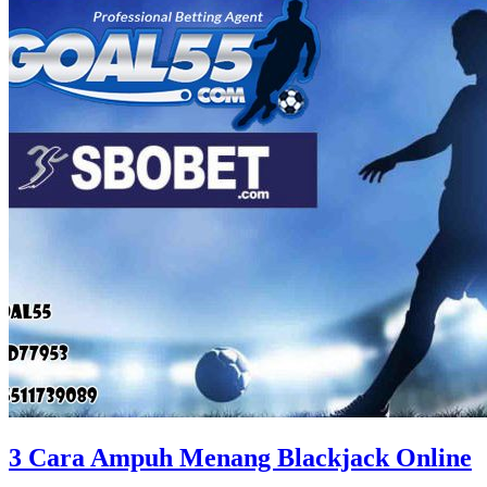
3 Cara Ampuh Menang Blackjack Online