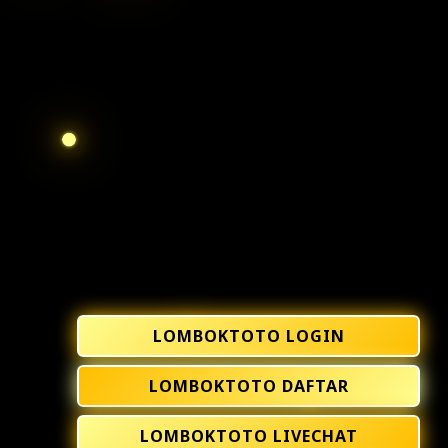
LOMBOKTOTO LOGIN
LOMBOKTOTO DAFTAR
LOMBOKTOTO LIVECHAT