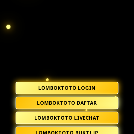
LOMBOKTOTO LOGIN
LOMBOKTOTO DAFTAR
LOMBOKTOTO LIVECHAT
LOMBOKTOTO BUKTI JP