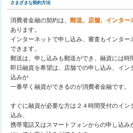
さまざまな契約方法
消費者金融の契約は、
郵送、店舗、インター
あります。
インターネットで申し込み、審査もインター
できます。
郵送は、申し込みも郵送ができ、融資には時
即日融資を希望は、店舗での申し込み、イン
込みが
一番早く融資ができるのが消費者金融です。
すぐに融資が必要な方は２４時間受付のイン
込み、
携帯電話又はスマートフォンからの申し込み