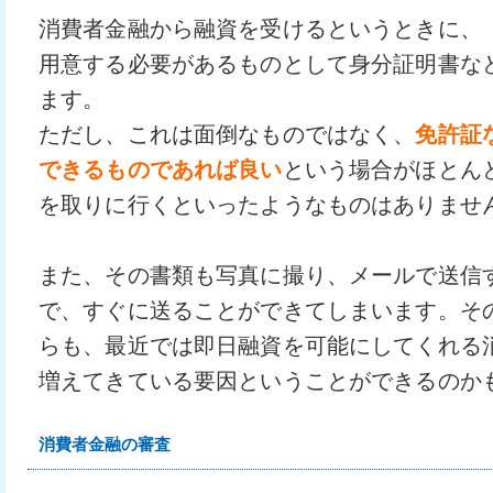
消費者金融から融資を受けるというときに、
用意する必要があるものとして身分証明書な
ます。
ただし、これは面倒なものではなく、
免許証
できるものであれば良い
という場合がほとん
を取りに行くといったようなものはありませ
また、その書類も写真に撮り、メールで送信
で、すぐに送ることができてしまいます。そ
らも、最近では即日融資を可能にしてくれる
増えてきている要因ということができるのか
消費者金融の審査