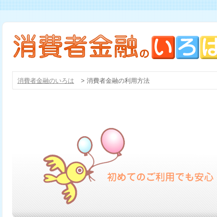
消費者金融のいろは
>
消費者金融の利用方法