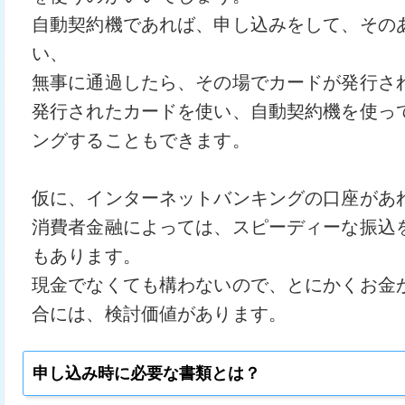
自動契約機であれば、申し込みをして、その
い、
無事に通過したら、その場でカードが発行さ
発行されたカードを使い、自動契約機を使っ
ングすることもできます。
仮に、インターネットバンキングの口座があ
消費者金融によっては、スピーディーな振込
もあります。
現金でなくても構わないので、とにかくお金
合には、検討価値があります。
申し込み時に必要な書類とは？