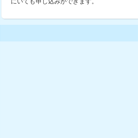
にいても申し込みができます。