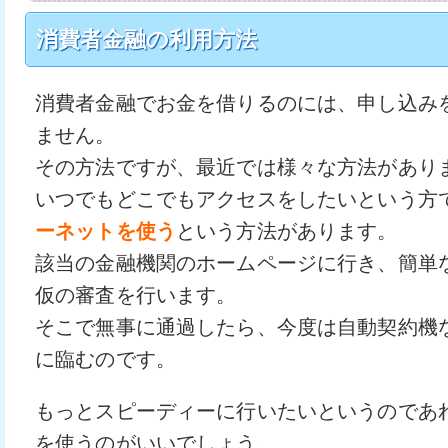
消費者金融の利用方法
消費者金融でお金を借りるのには、申し込み
ません。
その方法ですが、最近では様々な方法があり
いつでもどこでもアクセスをしたいという方
ーネットを使う
という方法があります。
該当の金融機関のホームページに行き、簡単
仮の審査を行います。
そこで無事に通過したら、今度は自動契約機
に臨むのです。
もっとスピーディーに行いたいというのであ
を使うのがいいでしょう。