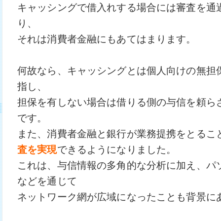
キャッシングで借入れする場合には審査を通
り、
それは消費者金融にもあてはまります。
何故なら、キャッシングとは個人向けの無担
指し、
担保を有しない場合は借りる側の与信を頼ら
です。
また、消費者金融と銀行が業務提携をとるこ
査を実現
できるようになりました。
これは、与信情報の多角的な分析に加え、パ
などを通じて
ネットワーク網が広域になったことも背景に