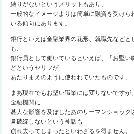
縛りがないというメリットもあり、
一般的なイメージよりは簡単に融資を受けら
いる傾向にあります。
銀行といえば金融業界の花形、就職先などと
も、
銀行員として働いているといえば、「お堅い
どというセリフが
あたりまえのように使われていたものです。
まあ現在でもお堅い職業には変りないですが
金融機関に
甚大な影響を及ぼしたあのリーマンショック
営破綻しないという神話も
崩れ去ってしまったといわざるを得ません。