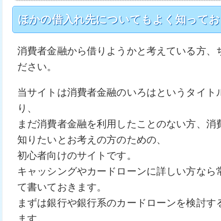
ほかの借入れ先についてもよく知ってお
消費者金融から借りようかと考えている方、
ださい。
当サイトは消費者金融のいろはというタイト
り、
まだ消費者金融を利用したことのない方、消
知りたいとお考えの方のための、
初心者向けのサイトです。
キャッシングやカードローンに詳しい方なら
て書いておきます。
まずは銀行や銀行系のカードローンを検討す
ます。