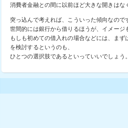
消費者金融との間に以前ほど大きな開きはな
突っ込んで考えれば、こういった傾向なので
世間的には銀行から借りるほうが、イメージ
もしも初めての借入れの場合などには、まず
を検討するというのも、
ひとつの選択肢であるといっていいでしょう