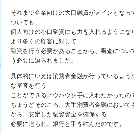
それまで企業向けの大口融資がメインとなっ
ついても、
個人向けの小口融資にも力を入れるようにな
より多くの顧客に対して
融資を行う必要があることから、審査につい
う必要に迫られました。
具体的にいえば消費者金融が行っているよう
な審査を行う
ことができるノウハウを手に入れたかったの
ちょうどそのころ、大手消費者金融において
から、安定した融資資金を確保する
必要に迫られ、銀行と手を結んだのです。