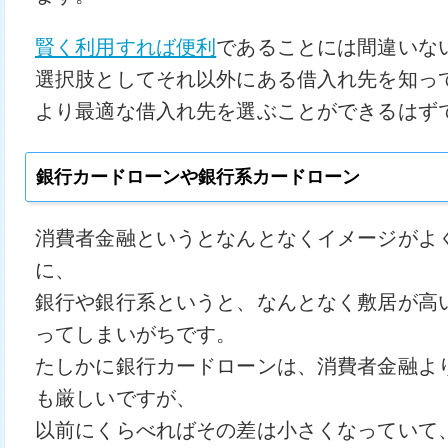
賢く利用すれば便利
であることには間違いな
選択肢としてそれ以外にある借入れ先を知っ
より最適な借入れ先を選ぶことができるはず
銀行カードローンや銀行系カードローン
消費者金融というとなんとなくイメージがよ
に、
銀行や銀行系というと、なんとなく敷居が高
ってしまいがちです。
たしかに銀行カードローンは、消費者金融よ
も厳しいですが、
以前にくらべればその差は小さくなっていて