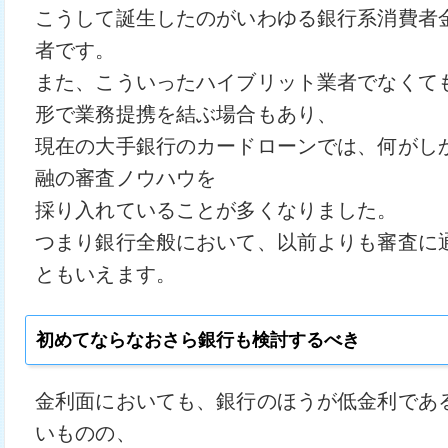
こうして誕生したのがいわゆる銀行系消費者
者です。
また、こういったハイブリット業者でなくて
形で業務提携を結ぶ場合もあり、
現在の大手銀行のカードローンでは、何がし
融の審査ノウハウを
採り入れていることが多くなりました。
つまり銀行全般において、以前よりも審査に
ともいえます。
初めてならなおさら銀行も検討するべき
金利面においても、銀行のほうが低金利であ
いものの、