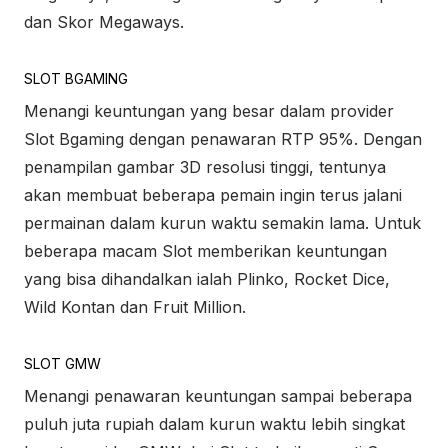
dan Skor Megaways.
SLOT BGAMING
Menangi keuntungan yang besar dalam provider
Slot Bgaming dengan penawaran RTP 95%. Dengan
penampilan gambar 3D resolusi tinggi, tentunya
akan membuat beberapa pemain ingin terus jalani
permainan dalam kurun waktu semakin lama. Untuk
beberapa macam Slot memberikan keuntungan
yang bisa dihandalkan ialah Plinko, Rocket Dice,
Wild Kontan dan Fruit Million.
SLOT GMW
Menangi penawaran keuntungan sampai beberapa
puluh juta rupiah dalam kurun waktu lebih singkat