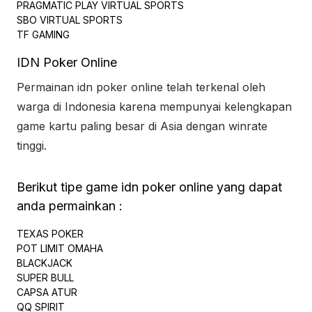
PRAGMATIC PLAY VIRTUAL SPORTS
SBO VIRTUAL SPORTS
TF GAMING
IDN Poker Online
Permainan idn poker online telah terkenal oleh
warga di Indonesia karena mempunyai kelengkapan
game kartu paling besar di Asia dengan winrate
tinggi.
Berikut tipe game idn poker online yang dapat
anda permainkan :
TEXAS POKER
POT LIMIT OMAHA
BLACKJACK
SUPER BULL
CAPSA ATUR
QQ SPIRIT