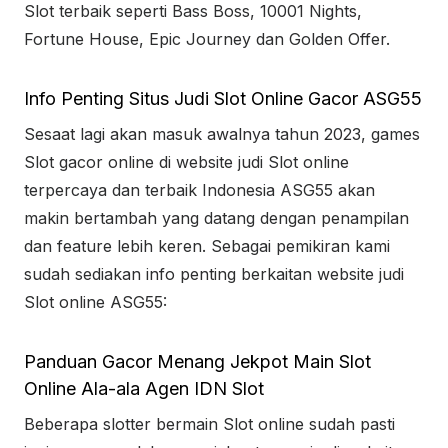
Slot terbaik seperti Bass Boss, 10001 Nights,
Fortune House, Epic Journey dan Golden Offer.
Info Penting Situs Judi Slot Online Gacor ASG55
Sesaat lagi akan masuk awalnya tahun 2023, games
Slot gacor online di website judi Slot online
terpercaya dan terbaik Indonesia ASG55 akan
makin bertambah yang datang dengan penampilan
dan feature lebih keren. Sebagai pemikiran kami
sudah sediakan info penting berkaitan website judi
Slot online ASG55:
Panduan Gacor Menang Jekpot Main Slot
Online Ala-ala Agen IDN Slot
Beberapa slotter bermain Slot online sudah pasti