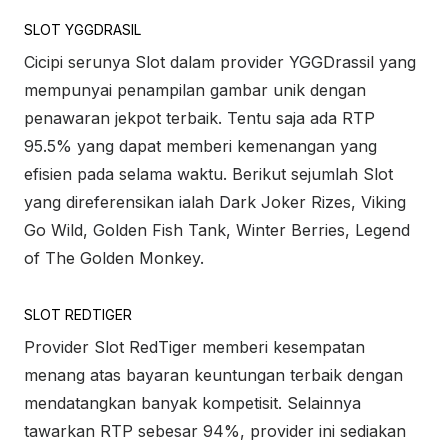
SLOT YGGDRASIL
Cicipi serunya Slot dalam provider YGGDrassil yang
mempunyai penampilan gambar unik dengan
penawaran jekpot terbaik. Tentu saja ada RTP
95.5% yang dapat memberi kemenangan yang
efisien pada selama waktu. Berikut sejumlah Slot
yang direferensikan ialah Dark Joker Rizes, Viking
Go Wild, Golden Fish Tank, Winter Berries, Legend
of The Golden Monkey.
SLOT REDTIGER
Provider Slot RedTiger memberi kesempatan
menang atas bayaran keuntungan terbaik dengan
mendatangkan banyak kompetisit. Selainnya
tawarkan RTP sebesar 94%, provider ini sediakan