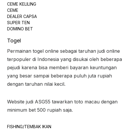
CEME KELILING
CEME
DEALER CAPSA
SUPER TEN
DOMINO BET
Togel
Permainan togel online sebagai taruhan judi online
terpopuler di Indonesia yang disukai oleh beberapa
pejudi karena bisa memberi bayaran keuntungan
yang besar sampai beberapa puluh juta rupiah
dengan taruhan nilai kecil.
Website judi ASG55 tawarkan toto macau dengan
minimum bet 500 rupiah saja.
FISHING/TEMBAK IKAN