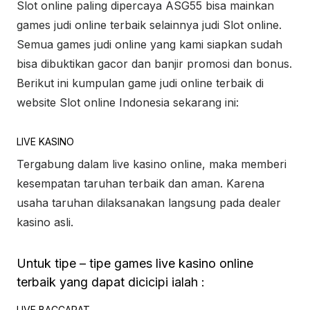
Slot online paling dipercaya ASG55 bisa mainkan
games judi online terbaik selainnya judi Slot online.
Semua games judi online yang kami siapkan sudah
bisa dibuktikan gacor dan banjir promosi dan bonus.
Berikut ini kumpulan game judi online terbaik di
website Slot online Indonesia sekarang ini:
LIVE KASINO
Tergabung dalam live kasino online, maka memberi
kesempatan taruhan terbaik dan aman. Karena
usaha taruhan dilaksanakan langsung pada dealer
kasino asli.
Untuk tipe – tipe games live kasino online
terbaik yang dapat dicicipi ialah :
LIVE BACCARAT