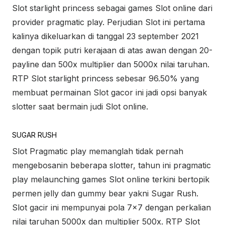
Slot starlight princess sebagai games Slot online dari
provider pragmatic play. Perjudian Slot ini pertama
kalinya dikeluarkan di tanggal 23 september 2021
dengan topik putri kerajaan di atas awan dengan 20-
payline dan 500x multiplier dan 5000x nilai taruhan.
RTP Slot starlight princess sebesar 96.50% yang
membuat permainan Slot gacor ini jadi opsi banyak
slotter saat bermain judi Slot online.
SUGAR RUSH
Slot Pragmatic play memanglah tidak pernah
mengebosanin beberapa slotter, tahun ini pragmatic
play melaunching games Slot online terkini bertopik
permen jelly dan gummy bear yakni Sugar Rush.
Slot gacir ini mempunyai pola 7×7 dengan perkalian
nilai taruhan 5000x dan multiplier 500x. RTP Slot