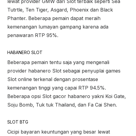
lewat provider GMW dari Slot terbaik seperti Sea
Tutrtle, Ten Tiger, Asgard, Phoenix dan Black
Phanter. Beberapa pemain dapat meraih
kemenangan lumayan gampang karena ada
penawaran RTP 95%.
HABANERO SLOT
Beberapa pemain tentu saja yang mengenali
provider habanero Slot sebagai penyuplai games
Slot online terkenal dengan prosentase
kemenangan tinggi yang capai RTP 94.5%.
Beberapa opsi Slot gacor habanero yakni Koi Gate,
Soju Bomb, Tuk tuk Thailand, dan Fa Cai Shen.
SLOT BTG
Cicipi bayaran keuntungan yang besar lewat