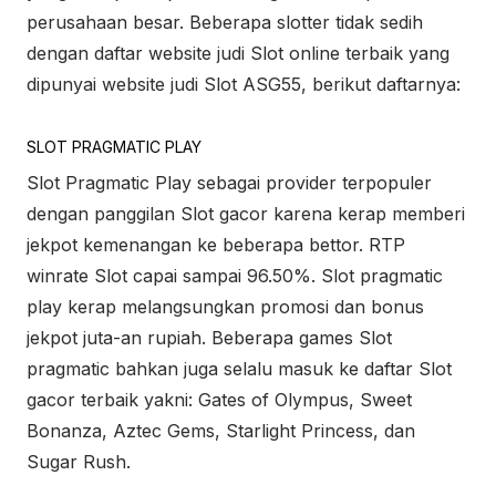
perusahaan besar. Beberapa slotter tidak sedih
dengan daftar website judi Slot online terbaik yang
dipunyai website judi Slot ASG55, berikut daftarnya:
SLOT PRAGMATIC PLAY
Slot Pragmatic Play sebagai provider terpopuler
dengan panggilan Slot gacor karena kerap memberi
jekpot kemenangan ke beberapa bettor. RTP
winrate Slot capai sampai 96.50%. Slot pragmatic
play kerap melangsungkan promosi dan bonus
jekpot juta-an rupiah. Beberapa games Slot
pragmatic bahkan juga selalu masuk ke daftar Slot
gacor terbaik yakni: Gates of Olympus, Sweet
Bonanza, Aztec Gems, Starlight Princess, dan
Sugar Rush.