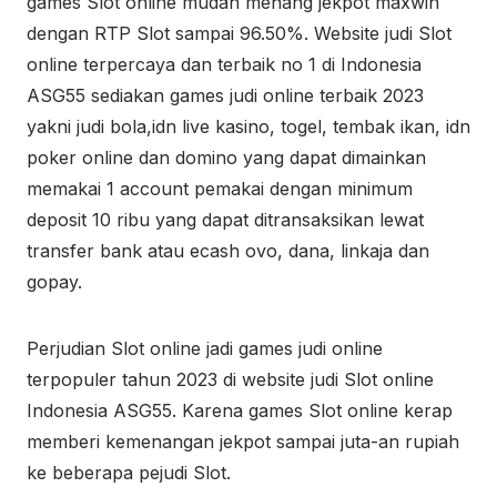
games Slot online mudah menang jekpot maxwin
dengan RTP Slot sampai 96.50%. Website judi Slot
online terpercaya dan terbaik no 1 di Indonesia
ASG55 sediakan games judi online terbaik 2023
yakni judi bola,idn live kasino, togel, tembak ikan, idn
poker online dan domino yang dapat dimainkan
memakai 1 account pemakai dengan minimum
deposit 10 ribu yang dapat ditransaksikan lewat
transfer bank atau ecash ovo, dana, linkaja dan
gopay.
Perjudian Slot online jadi games judi online
terpopuler tahun 2023 di website judi Slot online
Indonesia ASG55. Karena games Slot online kerap
memberi kemenangan jekpot sampai juta-an rupiah
ke beberapa pejudi Slot.