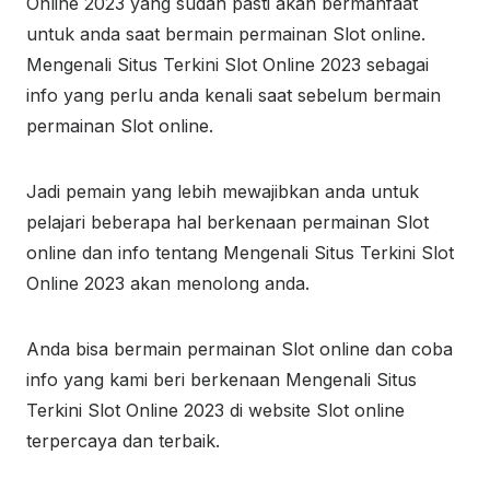
Online 2023 yang sudah pasti akan bermanfaat
untuk anda saat bermain permainan Slot online.
Mengenali Situs Terkini Slot Online 2023 sebagai
info yang perlu anda kenali saat sebelum bermain
permainan Slot online.
Jadi pemain yang lebih mewajibkan anda untuk
pelajari beberapa hal berkenaan permainan Slot
online dan info tentang Mengenali Situs Terkini Slot
Online 2023 akan menolong anda.
Anda bisa bermain permainan Slot online dan coba
info yang kami beri berkenaan Mengenali Situs
Terkini Slot Online 2023 di website Slot online
terpercaya dan terbaik.