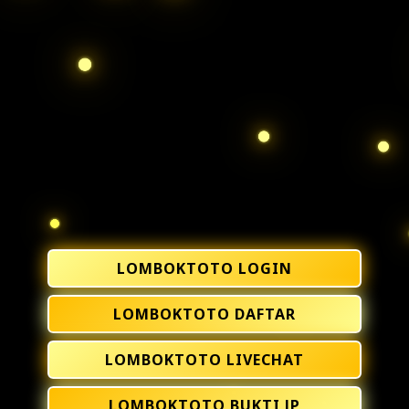
LOMBOKTOTO LOGIN
LOMBOKTOTO DAFTAR
LOMBOKTOTO LIVECHAT
LOMBOKTOTO BUKTI JP