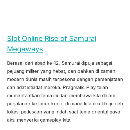
Slot Online Rise of Samurai
Megaways
Berasal dari abad ke-12, Samurai dipuja sebagai
pejuang militer yang hebat, dan bahkan di zaman
modern dunia masih terpesona dengan persenjataan
dan adat istiadat mereka. Pragmatic Play telah
memanfaatkan tema ini dan membawa kita dalam
perjalanan ke timur kuno, di mana kita dikelilingi oleh
lokasi pedesaan yang indah saat tema oriental gaya
aksi menyertai gameplay kita.