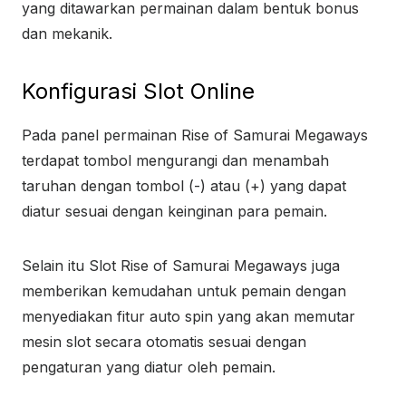
yang ditawarkan permainan dalam bentuk bonus
dan mekanik.
Konfigurasi Slot Online
Pada panel permainan Rise of Samurai Megaways
terdapat tombol mengurangi dan menambah
taruhan dengan tombol (-) atau (+) yang dapat
diatur sesuai dengan keinginan para pemain.
Selain itu Slot Rise of Samurai Megaways juga
memberikan kemudahan untuk pemain dengan
menyediakan fitur auto spin yang akan memutar
mesin slot secara otomatis sesuai dengan
pengaturan yang diatur oleh pemain.