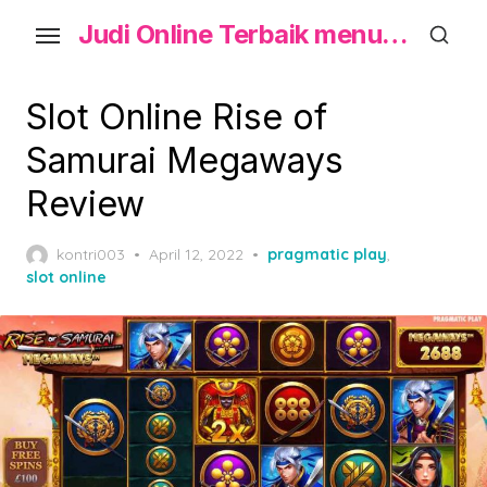
S
Judi Online Terbaik menurut Google 2022
k
i
p
Slot Online Rise of
t
Samurai Megaways
o
Review
t
h
P
kontri003
April 12, 2022
pragmatic play
,
e
o
slot online
c
s
o
t
e
n
d
t
o
e
n
n
t