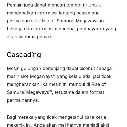
Pemain juga dapat mencari tombol (i) untuk
mendapatkan informasi tentang bagaimana
permainan slot Rise of Samurai Megaways ini
bekerja dan informasi mengenai pembayaran yang
akan diterima pemain.
Cascading
Mesin gulungan berjenjang dapat disebut sebagai
mesin slot Megaways™ yang selalu ada, jadi tidak
mengherankan jika mesin ini muncul di Rise of
Samurai Megaways™, terutama dalam format
permainannya.
Bagi mereka yang tidak mengetahui cara kerja
mekanik ini, Anda akan melihatnya menjadi aktif