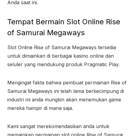
Anda saat ini.
Tempat Bermain Slot Online Rise
of Samurai Megaways
Slot Online Rise of Samurai Megaways tersedia
untuk dimainkan di berbagai kasino online dan
seluler yang mendukung produk Pragmatic Play.
Mengingat fakta bahwa pembuat permainan Rise of
Samurai Megaways ini telah lama berkecimpung di
industri ini anda mungkin akan menemukan game
mereka hampir di mana saja.
Kami sangat merekomendasikan anda untuk
memainkan permainan slot online Rise of Samurai