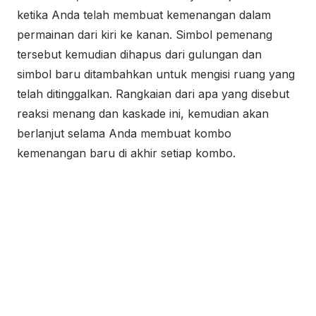
ketika Anda telah membuat kemenangan dalam
permainan dari kiri ke kanan. Simbol pemenang
tersebut kemudian dihapus dari gulungan dan
simbol baru ditambahkan untuk mengisi ruang yang
telah ditinggalkan. Rangkaian dari apa yang disebut
reaksi menang dan kaskade ini, kemudian akan
berlanjut selama Anda membuat kombo
kemenangan baru di akhir setiap kombo.