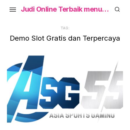
S
Judi Online Terbaik menurut Google 2022
k
i
p
TAG:
t
Demo Slot Gratis dan Terpercaya
o
t
h
e
c
o
n
t
e
n
t