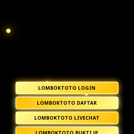
LOMBOKTOTO LOGIN
LOMBOKTOTO DAFTAR
LOMBOKTOTO LIVECHAT
LOMBOKTOTO BUKTI JP