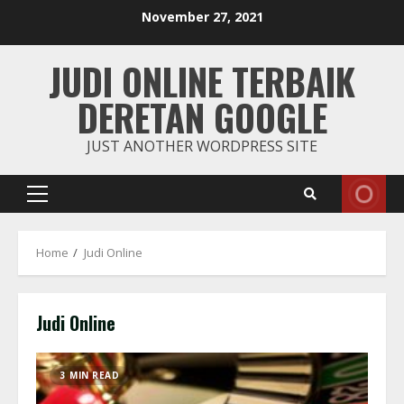
Skip
November 27, 2021
to
content
JUDI ONLINE TERBAIK
DERETAN GOOGLE
JUST ANOTHER WORDPRESS SITE
Primary
Menu
Home
Judi Online
Judi Online
3 MIN READ