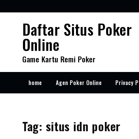
Skip
to
content
Daftar Situs Poker
Online
Game Kartu Remi Poker
home
Agen Poker Online
Privacy P
Tag:
situs idn poker