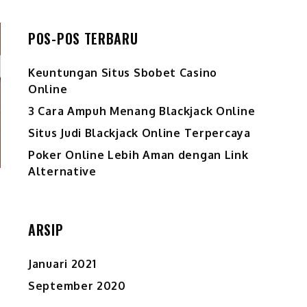
POS-POS TERBARU
Keuntungan Situs Sbobet Casino
Online
3 Cara Ampuh Menang Blackjack Online
Situs Judi Blackjack Online Terpercaya
Poker Online Lebih Aman dengan Link
Alternative
ARSIP
Januari 2021
September 2020