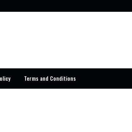
olicy
Terms and Conditions