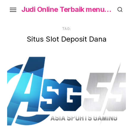
S
Judi Online Terbaik menurut Google 2022
k
i
p
TAG:
t
Situs Slot Deposit Dana
o
t
h
e
c
o
n
t
e
n
t