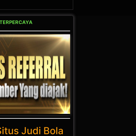
 TERPERCAYA
itus Judi Bola