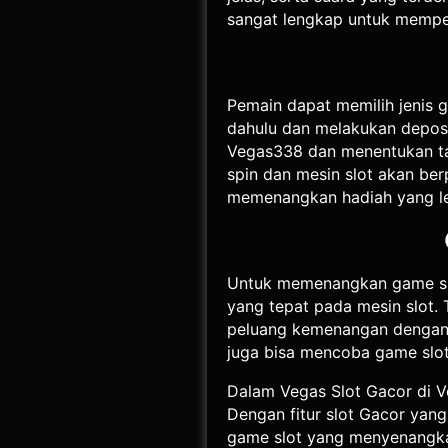
sangat lengkap untuk mempe
Pemain dapat memilih jenis 
dahulu dan melakukan deposit
Vegas338 dan menentukan tar
spin dan mesin slot akan be
memenangkan hadiah yang le
Untuk memenangkan game sl
yang tepat pada mesin slot.
peluang kemenangan dengan m
juga bisa mencoba game slot
Dalam Vegas Slot Gacor di 
Dengan fitur slot Gacor yan
game slot yang menyenangka