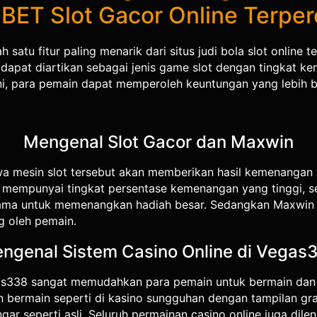
BET Slot Gacor Online Terper
h satu fitur paling menarik dari situs judi bola slot online t
dapat diartikan sebagai jenis game slot dengan tingkat 
ini, para pemain dapat memperoleh keuntungan yang lebih 
Mengenal Slot Gacor dan Maxwin
hwa mesin slot tersebut akan memberikan hasil kemenangan
mempunyai tingkat persentase kemenangan yang tinggi, s
ama untuk memenangkan hadiah besar. Sedangkan Maxwin 
g oleh pemain.
ngenal Sistem Casino Online di Vegas
as338 sangat memudahkan para pemain untuk bermain dan b
bermain seperti di kasino sungguhan dengan tampilan gra
ngar seperti asli. Seluruh permainan casino online juga dile