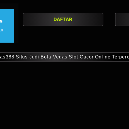
DAFTAR
as388 Situs Judi Bola Vegas Slot Gacor Online Terper