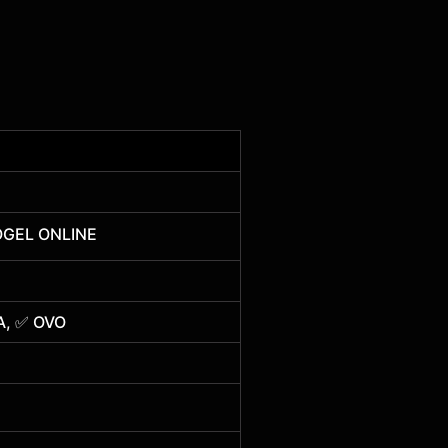
 TOGEL ONLINE
A, ✅ OVO