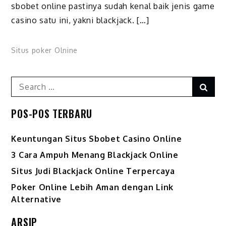
sbobet online pastinya sudah kenal baik jenis game
casino satu ini, yakni blackjack. […]
Situs poker Olnine
Search
Sear
for:
POS-POS TERBARU
Keuntungan Situs Sbobet Casino Online
3 Cara Ampuh Menang Blackjack Online
Situs Judi Blackjack Online Terpercaya
Poker Online Lebih Aman dengan Link
Alternative
ARSIP