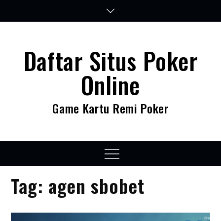
Skip
to
content
Daftar Situs Poker
Online
Game Kartu Remi Poker
Menu
Tag:
agen sbobet